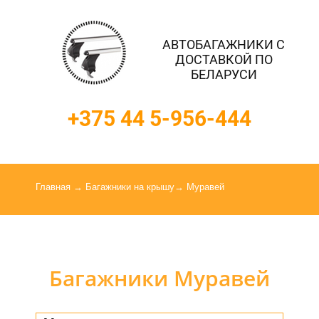
АВТОБАГАЖНИКИ С
ДОСТАВКОЙ ПО
БЕЛАРУСИ
+375 44 5-956-444
Главная
→
Багажники на крышу
→ Муравей
Багажники Муравей