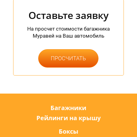
Оставьте заявку
На просчет стоимости багажника
Муравей на Ваш автомобиль
ПРОСЧИТАТЬ
Багажники
Рейлинги на крышу
Боксы